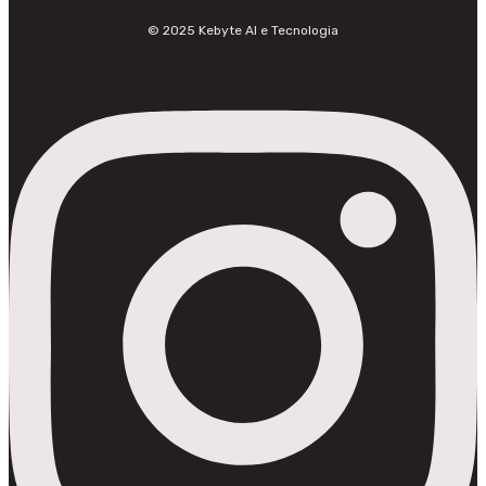
© 2025 Kebyte AI e Tecnologia
Instagram