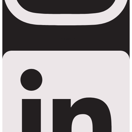
Linkedin